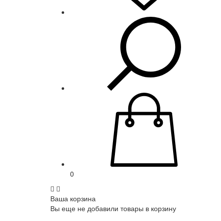
0
Ваша корзина
Вы еще не добавили товары в корзину