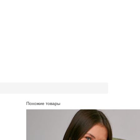
Похожие товары