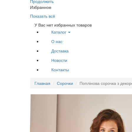
Продолжить
Избранное
Показать всё
У Вас нет избранных товаров
Каталог
О нас
Доставка
Новости
Контакты
Главная
Сорочки
Поплінова сорочка з декор