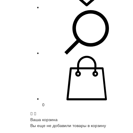
0
Ваша корзина
Вы еще не добавили товары в корзину