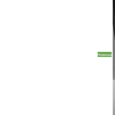
Новинка