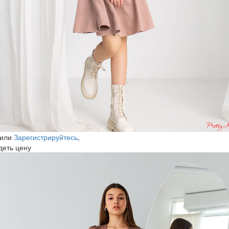
или
Зарегистрируйтесь
,
деть цену