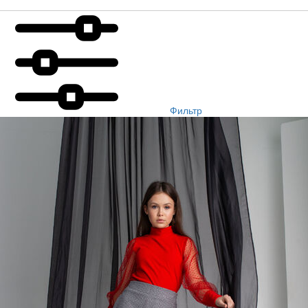
Фильтр