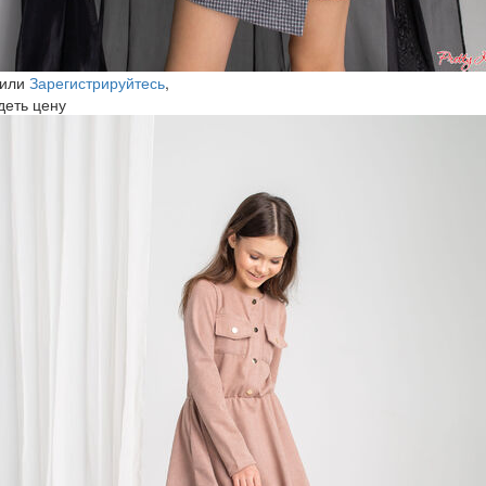
или
Зарегистрируйтесь
,
деть цену