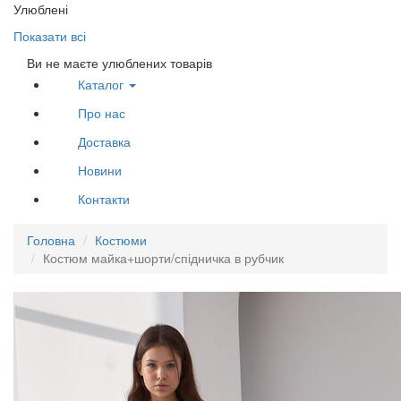
Улюблені
Показати всі
Ви не маєте улюблених товарів
Каталог
Про нас
Доставка
Новини
Контакти
Головна
Костюми
Костюм майка+шорти/спідничка в рубчик