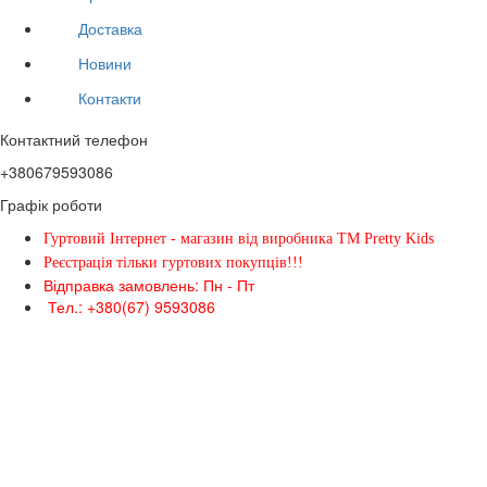
Доставка
Новини
Контакти
Контактний телефон
+380679593086
Графік роботи
Гуртовий Інтернет - магазин від виробника ТМ Pretty Kids
Реєстрація тільки гуртових покупців!!!
Відправка замовлень: Пн - Пт
Тел.: +380(67) 9593086