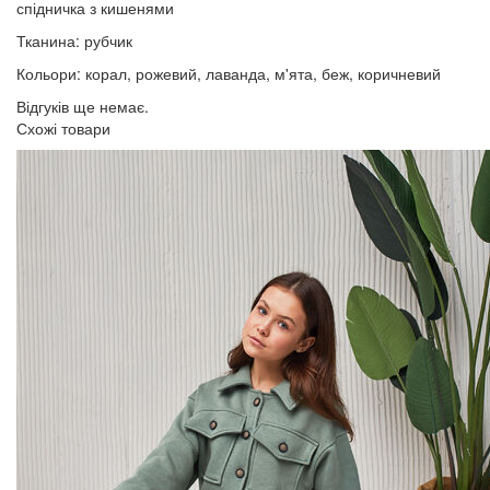
спідничка з кишенями
Тканина: рубчик
Кольори: корал, рожевий, лаванда, м'ята, беж, коричневий
Відгуків ще немає.
Схожі товари