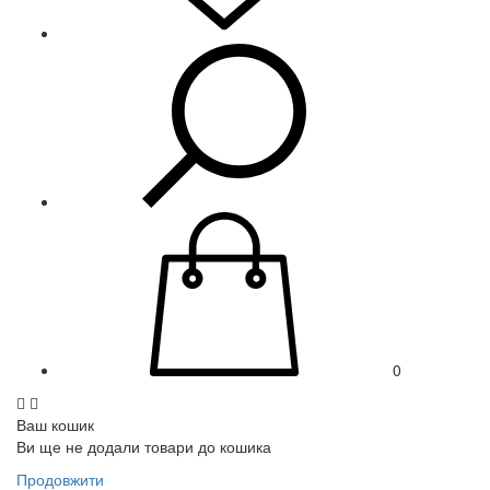
0
Ваш кошик
Ви ще не додали товари до кошика
Продовжити