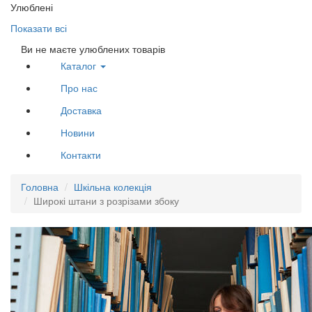
Улюблені
Показати всі
Ви не маєте улюблених товарів
Каталог
Про нас
Доставка
Новини
Контакти
Головна
Шкільна колекція
Широкі штани з розрізами збоку