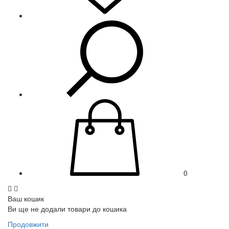
0
Ваш кошик
Ви ще не додали товари до кошика
Продовжити