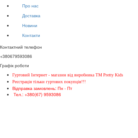
Про нас
Доставка
Новини
Контакти
Контактний телефон
+380679593086
Графік роботи
Гуртовий Інтернет - магазин від виробника ТМ Pretty Kids
Реєстрація тільки гуртових покупців!!!
Відправка замовлень: Пн - Пт
Тел.: +380(67) 9593086